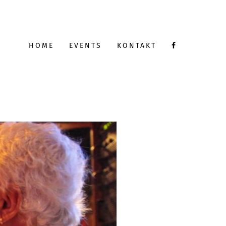
HOME
EVENTS
KONTAKT