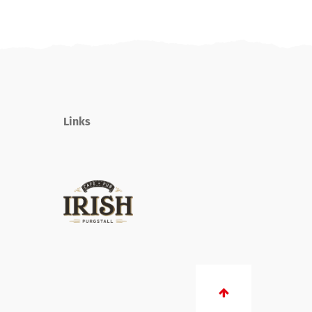
Links