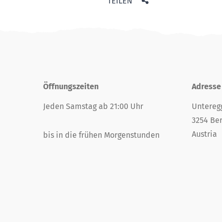
TEILEN
Öffnungszeiten
Adresse
Jeden Samstag ab 21:00 Uhr
Untereg
3254 Be
Austria
bis in die frühen Morgenstunden