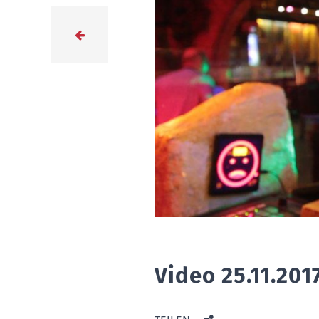
Video 25.11.201