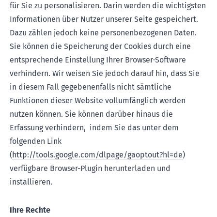
für Sie zu personalisieren. Darin werden die wichtigsten
Informationen über Nutzer unserer Seite gespeichert.
Dazu zählen jedoch keine personenbezogenen Daten.
Sie können die Speicherung der Cookies durch eine
entsprechende Einstellung Ihrer Browser-Software
verhindern. Wir weisen Sie jedoch darauf hin, dass Sie
in diesem Fall gegebenenfalls nicht sämtliche
Funktionen dieser Website vollumfänglich werden
nutzen können. Sie können darüber hinaus die
Erfassung verhindern, indem Sie das unter dem
folgenden Link
(
http://tools.google.com/dlpage/gaoptout?hl=de
)
verfügbare Browser-Plugin herunterladen und
installieren.
Ihre Rechte