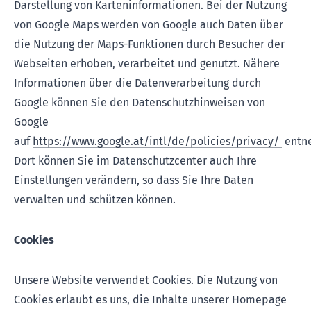
Darstellung von Karteninformationen. Bei der Nutzung
von Google Maps werden von Google auch Daten über
die Nutzung der Maps-Funktionen durch Besucher der
Webseiten erhoben, verarbeitet und genutzt. Nähere
Informationen über die Datenverarbeitung durch
Google können Sie den Datenschutzhinweisen von
Google
auf
https://www.google.at/intl/de/policies/privacy/
entn
Dort können Sie im Datenschutzcenter auch Ihre
Einstellungen verändern, so dass Sie Ihre Daten
verwalten und schützen können.
Cookies
Unsere Website verwendet Cookies. Die Nutzung von
Cookies erlaubt es uns, die Inhalte unserer Homepage