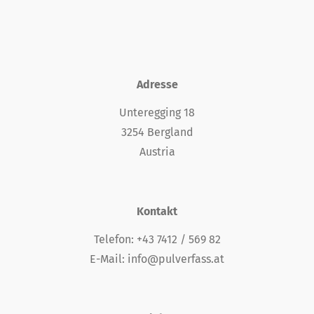
Adresse
Unteregging 18
3254 Bergland
Austria
Kontakt
Telefon:
+43 7412 / 569 82
E-Mail:
info@pulverfass.at