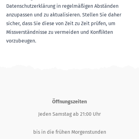
Datenschutzerklärung in regelmäßigen Abständen
anzupassen und zu aktualisieren. Stellen Sie daher
sicher, dass Sie diese von Zeit zu Zeit prüfen, um
Missverständnisse zu vermeiden und Konflikten
vorzubeugen.
Öffnungszeiten
Jeden Samstag ab 21:00 Uhr
bis in die frühen Morgenstunden