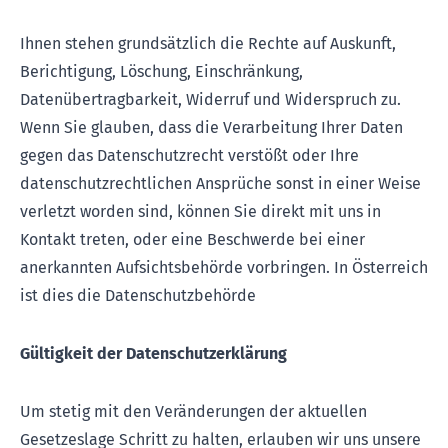
Ihnen stehen grundsätzlich die Rechte auf Auskunft,
Berichtigung, Löschung, Einschränkung,
Datenübertragbarkeit, Widerruf und Widerspruch zu.
Wenn Sie glauben, dass die Verarbeitung Ihrer Daten
gegen das Datenschutzrecht verstößt oder Ihre
datenschutzrechtlichen Ansprüche sonst in einer Weise
verletzt worden sind, können Sie direkt mit uns in
Kontakt treten, oder eine Beschwerde bei einer
anerkannten Aufsichtsbehörde vorbringen. In Österreich
ist dies die Datenschutzbehörde
Gültigkeit der Datenschutzerklärung
Um stetig mit den Veränderungen der aktuellen
Gesetzeslage Schritt zu halten, erlauben wir uns unsere