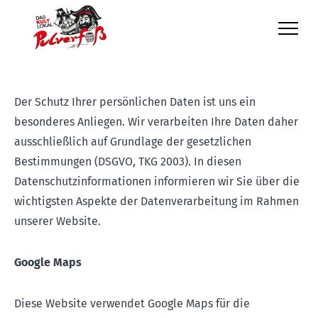
Der Schutz Ihrer persönlichen Daten ist uns ein
besonderes Anliegen. Wir verarbeiten Ihre Daten daher
ausschließlich auf Grundlage der gesetzlichen
Bestimmungen (DSGVO, TKG 2003). In diesen
Datenschutzinformationen informieren wir Sie über die
wichtigsten Aspekte der Datenverarbeitung im Rahmen
unserer Website.
Google Maps
Diese Website verwendet Google Maps für die